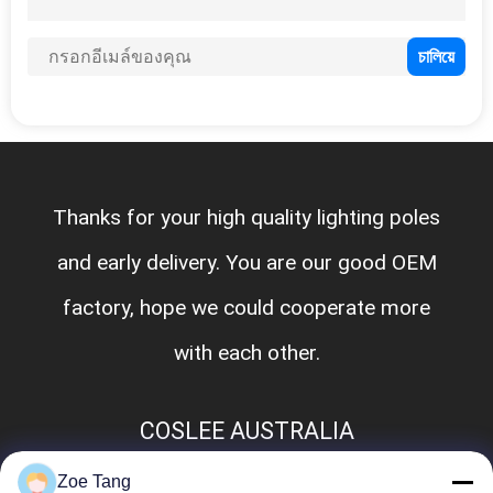
ใบ
เสนอ
ราคา
แผนผัง
Thanks for your high quality lighting poles
เว็บไซต์
and early delivery. You are our good OEM
factory, hope we could cooperate more
นโยบาย
with each other.
ความ
COSLEE AUSTRALIA
เป็น
Zoe Tang