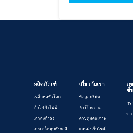
ผลิตภัณฑ์
เกี่ยวกับเรา
เหต
ขึ้
เหล็กท่อขั้วโลก
ข้อมูลบริษัท
กรณ
ขั้วไฟฟ้าไฟฟ้า
ทัวร์โรงงาน
ข่า
เสาส่งกำลัง
ควบคุมคุณภาพ
เสาเหล็กชุบสังกะสี
แผนผังเว็บไซต์