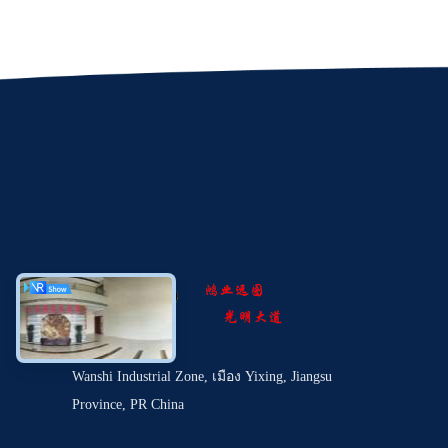
Wanshi Industrial Zone, เมือง Yixing, Jiangsu
Province, PR China