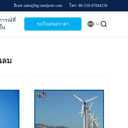
อีเมล sales@hg-steelpole.com
โทร: 86-510-87844156
การณ์ที่


ขอใบเสนอราคา
ึ้น
นลม