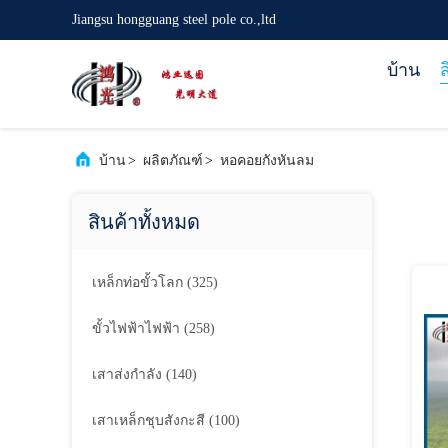
Jiangsu hongguang steel pole co.,ltd
บ้าน
ส
บ้าน
>
ผลิตภัณฑ์
>
หอคอยกังหันลม
สินค้าทั้งหมด
เหล็กท่อขั้วโลก
(325)
ขั้วไฟฟ้าไฟฟ้า
(258)
เสาส่งกำลัง
(140)
เสาเหล็กชุบสังกะสี
(100)