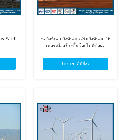
าร Wind
หอกังหันลมกังหันลมเสริมกังหันลม 16
เมตรเมื่อสร้างขึ้นโดยไม่มีข้อต่อ
รับราคาที่ดีที่สุด