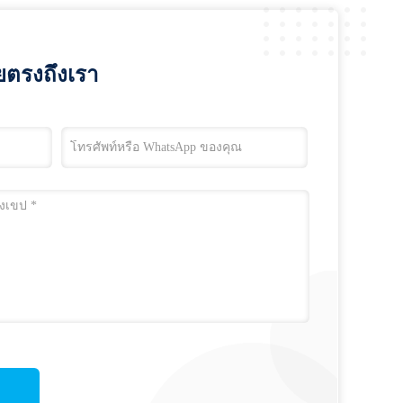
ตรงถึงเรา