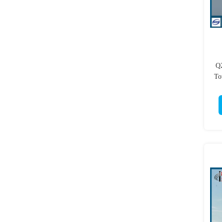
Q2
To