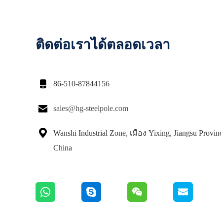
ติดต่อเราได้ตลอดเวลา

86-510-87844156

sales@hg-steelpole.com

Wanshi Industrial Zone, เมือง Yixing, Jiangsu Provin
China