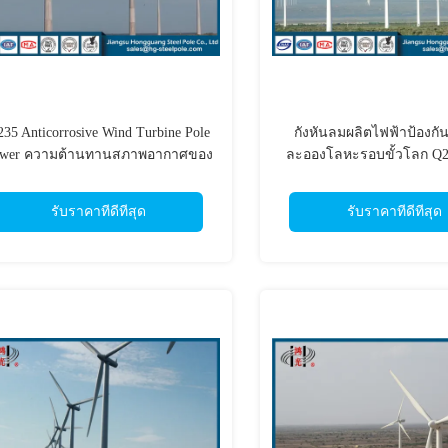
35 Anticorrosive Wind Turbine Pole
กังหันลมผลิตไฟฟ้าป้องกั
wer ความต้านทานสภาพอากาศของ
ละอองโลหะรอบขั้วโลก Q2
เครื่องกำเนิดไฟฟ้า
รับราคาที่ดีที่สุด
รับราคาที่ดีที่สุด