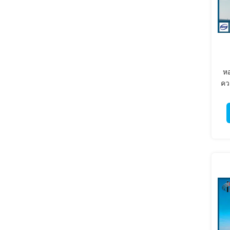
หอ
คว